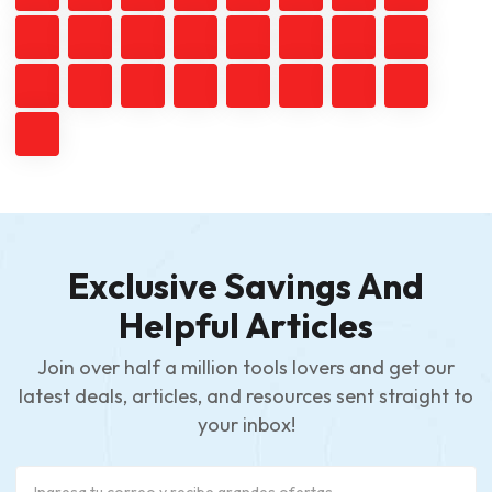
Exclusive Savings And
Helpful Articles
Join over half a million tools lovers and get our
latest deals, articles, and resources sent straight to
your inbox!