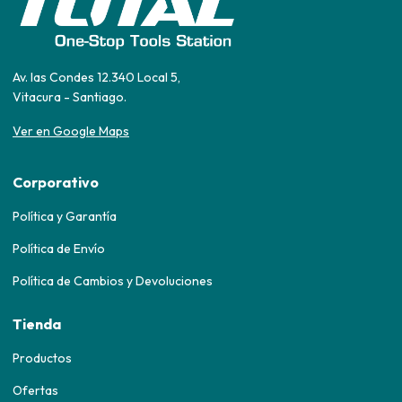
Av. las Condes 12.340 Local 5,
Vitacura - Santiago.
Ver en Google Maps
Corporativo
Política y Garantía
Política de Envío
Política de Cambios y Devoluciones
Tienda
Productos
Ofertas