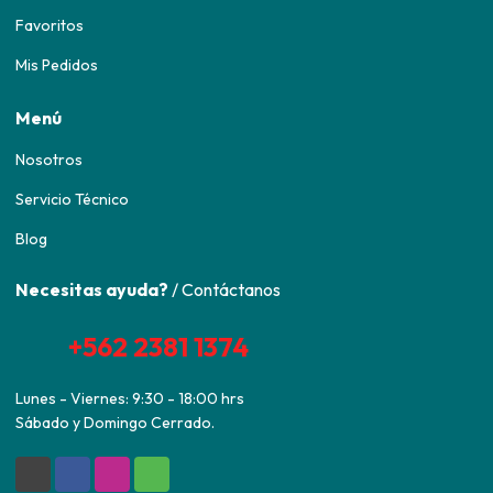
Favoritos
Mis Pedidos
Menú
Nosotros
Servicio Técnico
Blog
Necesitas ayuda?
/ Contáctanos
+562 2381 1374
Lunes - Viernes: 9:30 - 18:00 hrs
Sábado y Domingo Cerrado.