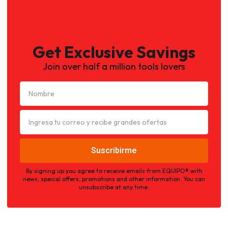
Get Exclusive Savings
Join over half a million tools lovers
By signing up you agree to receive emails from EQUIPO® with
news, special offers, promotions and other information. You can
unsubscribe at any time.