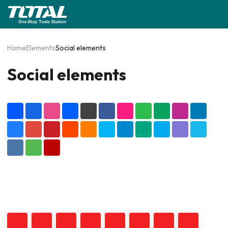
Home
Elements
Social elements
Social elements