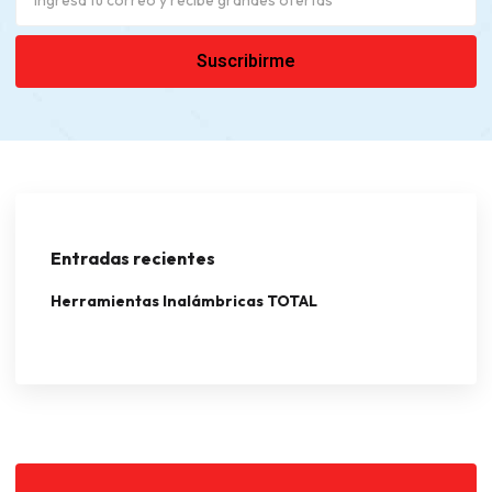
Entradas recientes
Herramientas Inalámbricas TOTAL