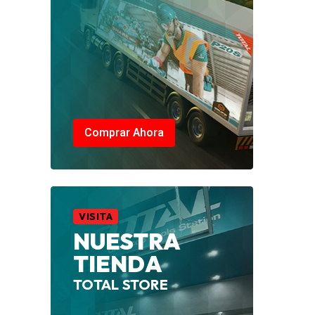
Comprar Ahora
VISITA
NUESTRA
TIENDA
TOTAL STORE