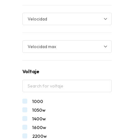
Voltaje
1000
1050w
1400w
1600w
2200w