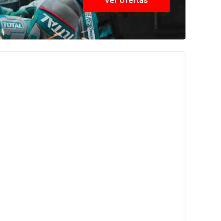
Ver Ofertas