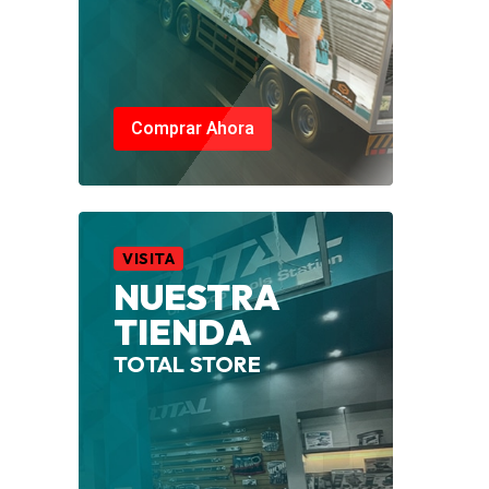
Comprar Ahora
VISITA
NUESTRA
TIENDA
TOTAL STORE