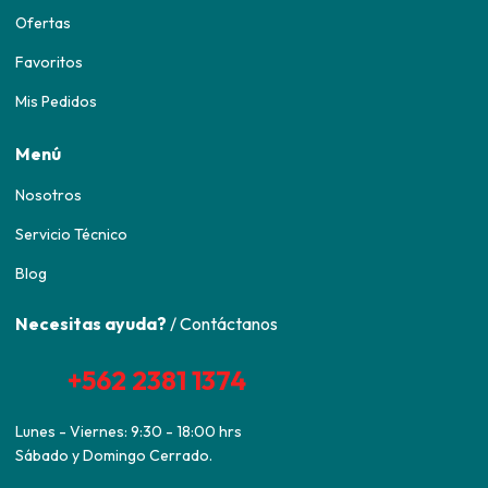
Ofertas
Favoritos
Mis Pedidos
Menú
Nosotros
Servicio Técnico
Blog
Necesitas ayuda?
/ Contáctanos
+562 2381 1374
Lunes - Viernes: 9:30 - 18:00 hrs
Sábado y Domingo Cerrado.