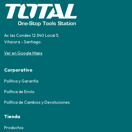
Av. las Condes 12.340 Local 5,
Vitacura - Santiago.
Ver en Google Maps
Corporativo
Política y Garantía
Política de Envío
Política de Cambios y Devoluciones
Tienda
Productos