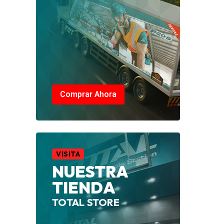
Comprar Ahora
VISITA
NUESTRA
TIENDA
TOTAL STORE