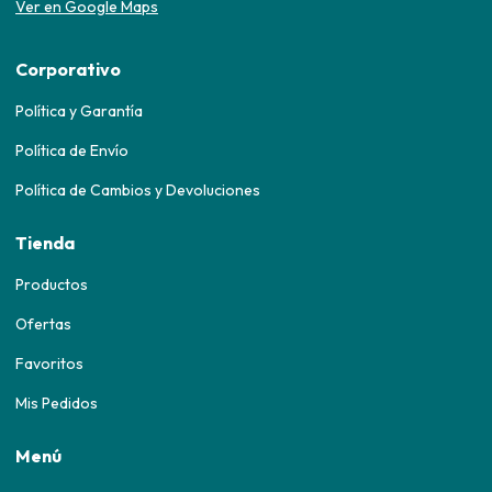
Ver en Google Maps
Corporativo
Política y Garantía
Política de Envío
Política de Cambios y Devoluciones
Tienda
Productos
Ofertas
Favoritos
Mis Pedidos
Menú