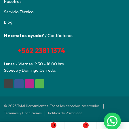
Nosotros
Servicio Técnico
Blog
Necesitas ayuda?
/ Contáctanos
+562 2381 1374
Lunes - Viernes: 9:30 - 18:00 hrs
Sábado y Domingo Cerrado.
© 2025 Total Herramientas. Todos los derechos reservados.
Términos y Condiciones
Política de Privacidad
0
0
Desarrollado por
Agencia ED