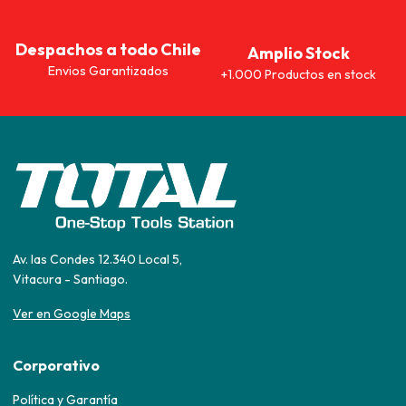
Despachos a todo Chile
Amplio Stock
Envios Garantizados
+1.000 Productos en stock
Av. las Condes 12.340 Local 5,
Vitacura - Santiago.
Ver en Google Maps
Corporativo
Política y Garantía