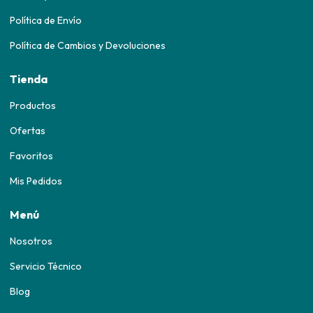
Política de Envío
Política de Cambios y Devoluciones
Tienda
Productos
Ofertas
Favoritos
Mis Pedidos
Menú
Nosotros
Servicio Técnico
Blog