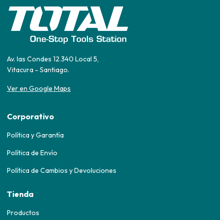
Av. las Condes 12.340 Local 5,
Vitacura - Santiago.
Ver en Google Maps
Corporativo
Política y Garantía
Política de Envío
Política de Cambios y Devoluciones
Tienda
Productos