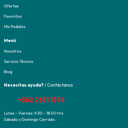
Ofertas
Favoritos
Mis Pedidos
Menú
Nosotros
Servicio Técnico
Blog
Necesitas ayuda?
/ Contáctanos
+562 2381 1374
Lunes - Viernes: 9:30 - 18:00 hrs
Sábado y Domingo Cerrado.