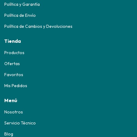
Política y Garantía
Política de Envío
Política de Cambios y Devoluciones
Tienda
Productos
Ofertas
Favoritos
Mis Pedidos
Menú
Nosotros
Servicio Técnico
Blog