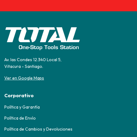
Av. las Condes 12.340 Local 5,
Vitacura - Santiago.
Ver en Google Maps
Corporativo
Política y Garantía
Política de Envío
Política de Cambios y Devoluciones