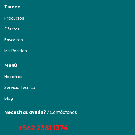
Tienda
Productos
Ofertas
Favoritos
Mis Pedidos
Menú
Nosotros
Servicio Técnico
Blog
Necesitas ayuda?
/ Contáctanos
+562 2381 1374