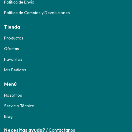
Política de Envío
Política de Cambios y Devoluciones
Tienda
Productos
Ofertas
Favoritos
Mis Pedidos
Menú
Nosotros
Servicio Técnico
Blog
Necesitas ayuda?
/ Contáctanos