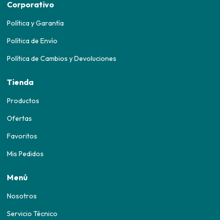
Corporativo
Política y Garantía
Política de Envío
Política de Cambios y Devoluciones
Tienda
Productos
Ofertas
Favoritos
Mis Pedidos
Menú
Nosotros
Servicio Técnico