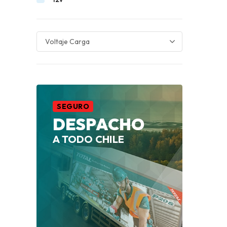
SEGURO
DESPACHO
A TODO CHILE