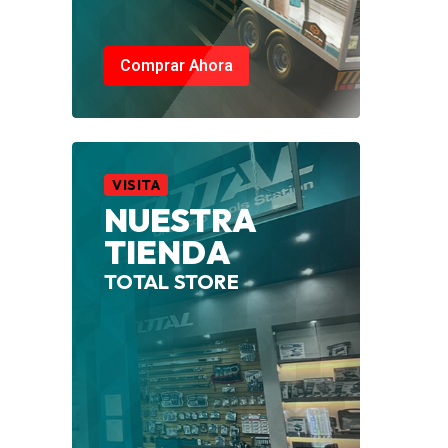
Comprar Ahora
VISITA
NUESTRA
TIENDA
TOTAL STORE