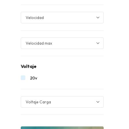
Voltaje
20v