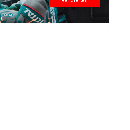
Ver Ofertas