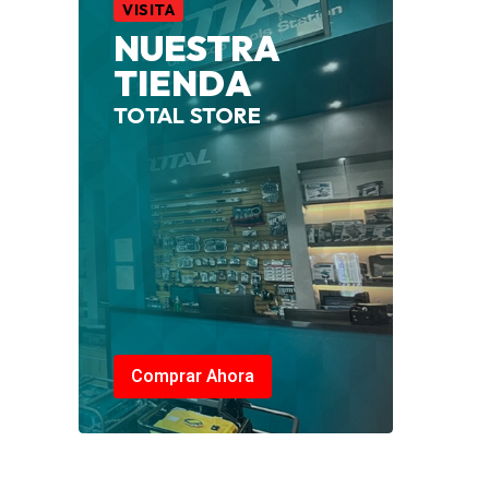
VISITA
NUESTRA
TIENDA
TOTAL STORE
Comprar Ahora