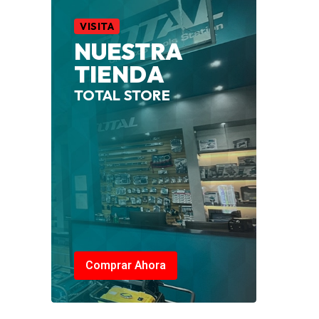
VISITA
NUESTRA
TIENDA
TOTAL STORE
Comprar Ahora