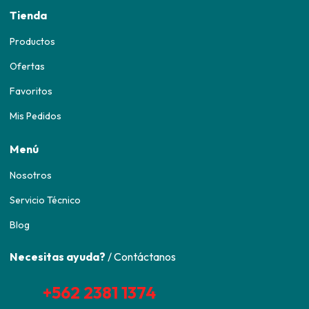
Tienda
Productos
Ofertas
Favoritos
Mis Pedidos
Menú
Nosotros
Servicio Técnico
Blog
Necesitas ayuda?
/ Contáctanos
+562 2381 1374