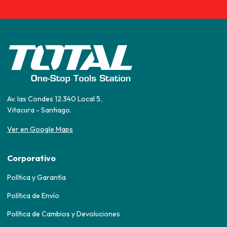
Av. las Condes 12.340 Local 5,
Vitacura - Santiago.
Ver en Google Maps
Corporativo
Política y Garantía
Política de Envío
Política de Cambios y Devoluciones