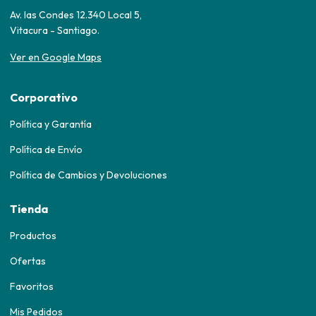
Av. las Condes 12.340 Local 5,
Vitacura - Santiago.
Ver en Google Maps
Corporativo
Política y Garantía
Política de Envío
Política de Cambios y Devoluciones
Tienda
Productos
Ofertas
Favoritos
Mis Pedidos