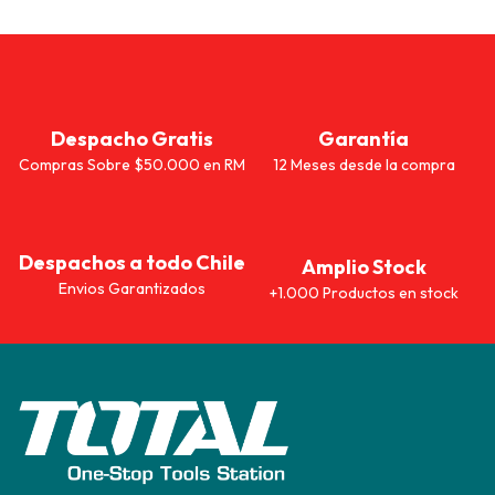
Despacho Gratis
Garantía
Compras Sobre $50.000 en RM
12 Meses desde la compra
Despachos a todo Chile
Amplio Stock
Envios Garantizados
+1.000 Productos en stock