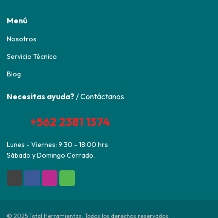
Menú
Nosotros
Servicio Técnico
Blog
Necesitas ayuda?
/ Contáctanos
+562 2381 1374
Lunes - Viernes: 9:30 - 18:00 hrs
Sábado y Domingo Cerrado.
© 2025 Total Herramientas. Todos los derechos reservados.