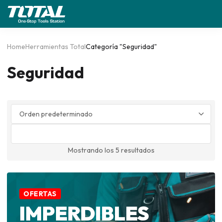
Home
Herramientas Total
Categoría "Seguridad"
Seguridad
Mostrando los 5 resultados
OFERTAS
IMPERDIBLES