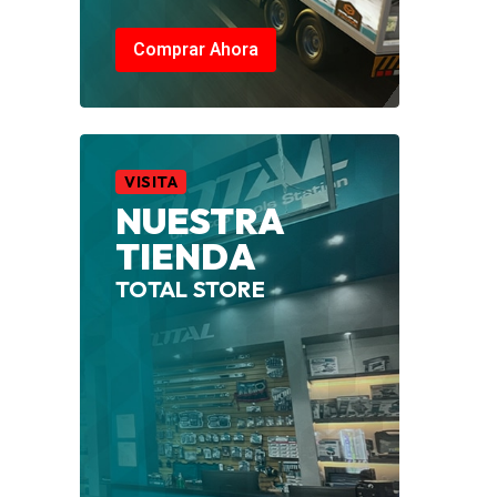
Comprar Ahora
VISITA
NUESTRA
TIENDA
TOTAL STORE