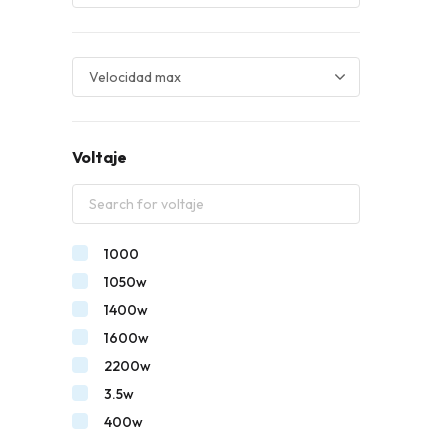
Voltaje
1000
1050w
1400w
1600w
2200w
3.5w
400w