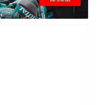
Ver Ofertas