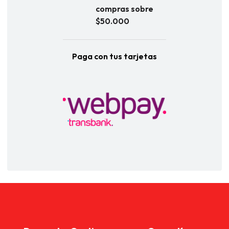
compras sobre
$50.000
Paga con tus tarjetas