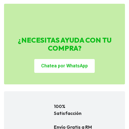
¿NECESITAS AYUDA CON TU
COMPRA?
Chatea por WhatsApp
100%
Satisfacción
Envío Gratis a RM