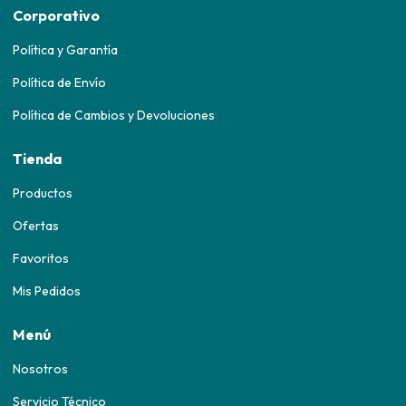
Corporativo
Política y Garantía
Política de Envío
Política de Cambios y Devoluciones
Tienda
Productos
Ofertas
Favoritos
Mis Pedidos
Menú
Nosotros
Servicio Técnico