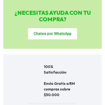
¿NECESITAS AYUDA CON TU
COMPRA?
Chatea por WhatsApp
100%
Satisfacción
Envío Gratis a RM
compras sobre
$50.000