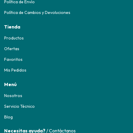
Política de Envío
Política de Cambios y Devoluciones
Tienda
Productos
Ofertas
Favoritos
Mis Pedidos
Menú
Nosotros
Servicio Técnico
Blog
Necesitas ayuda?
/ Contáctanos