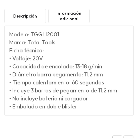
Información
Descripción
adicional
Modelo: TGGLI2001
Marca: Total Tools
Ficha técnica:
• Voltaje: 20V
• Capacidad de encolado: 13-18 g/min
• Diámetro barra pegamento: 11.2 mm
• Tiempo calentamiento: 60 segundos
• Incluye 3 barras de pegamento de 11.2 mm
• No incluye batería ni cargador
• Embalado en doble blíster