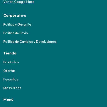
Ver en Google Maps
Corporativo
Política y Garantía
Política de Envío
Política de Cambios y Devoluciones
Tienda
Productos
Ofertas
Favoritos
Mis Pedidos
Menú