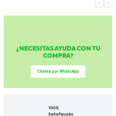
¿NECESITAS AYUDA CON TU
COMPRA?
Chatea por WhatsApp
100%
Satisfacción