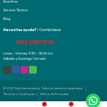
Nosotros
Servicio Técnico
Blog
Necesitas ayuda?
/ Contáctanos
+562 2381 1374
Lunes - Viernes: 9:30 - 18:00 hrs
Sábado y Domingo Cerrado.
© 2025 Total Herramientas. Todos los derechos reservados.
Términos y Condiciones
Política de Privacidad
0
0
Desarrollado por
Agencia ED