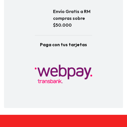
Envío Gratis a RM
compras sobre
$50.000
Paga con tus tarjetas