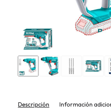
Descripción
Información adicio