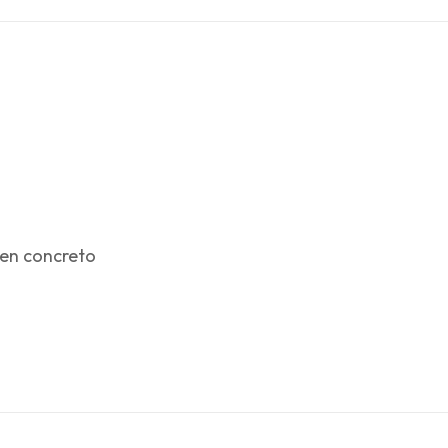
 en concreto