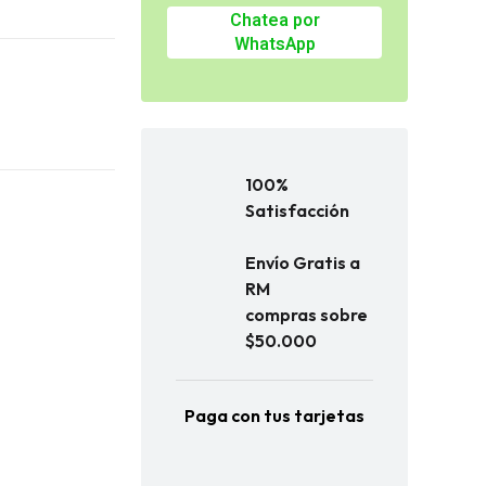
Chatea por
WhatsApp
100%
Satisfacción
Envío Gratis a
RM
compras sobre
$50.000
Paga con tus tarjetas