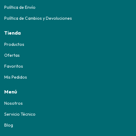
Política de Envío
Política de Cambios y Devoluciones
Tienda
Productos
Ofertas
Favoritos
Mis Pedidos
Menú
Nosotros
Servicio Técnico
Blog