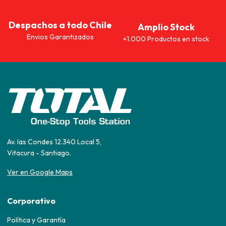
Despachos a todo Chile
Amplio Stock
Envios Garantizados
+1.000 Productos en stock
Av. las Condes 12.340 Local 5,
Vitacura - Santiago.
Ver en Google Maps
Corporativo
Política y Garantía