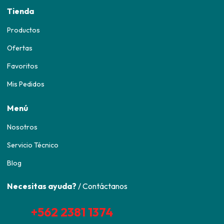
Tienda
Productos
Ofertas
Favoritos
Mis Pedidos
Menú
Nosotros
Servicio Técnico
Blog
Necesitas ayuda?
/ Contáctanos
+562 2381 1374