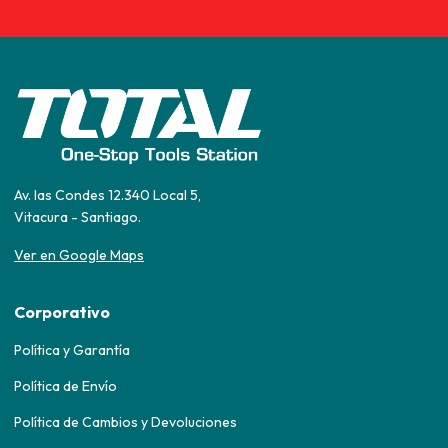
Av. las Condes 12.340 Local 5,
Vitacura - Santiago.
Ver en Google Maps
Corporativo
Política y Garantía
Política de Envío
Política de Cambios y Devoluciones