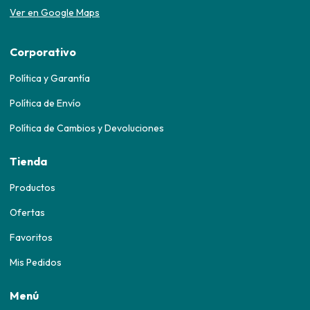
Ver en Google Maps
Corporativo
Política y Garantía
Política de Envío
Política de Cambios y Devoluciones
Tienda
Productos
Ofertas
Favoritos
Mis Pedidos
Menú