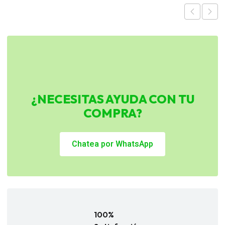
¿NECESITAS AYUDA CON TU
COMPRA?
Chatea por WhatsApp
100%