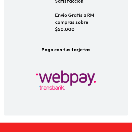
Satisfacción
Envío Gratis a RM
compras sobre
$50.000
Paga con tus tarjetas