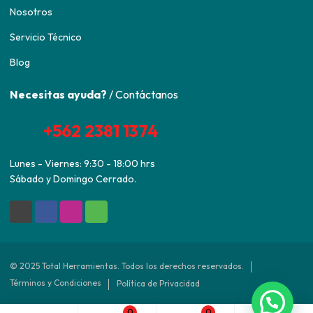
Nosotros
Servicio Técnico
Blog
Necesitas ayuda?
/ Contáctanos
+562 2381 1374
Lunes - Viernes: 9:30 - 18:00 hrs
Sábado y Domingo Cerrado.
© 2025 Total Herramientas. Todos los derechos reservados.
Términos y Condiciones
Política de Privacidad
0
0