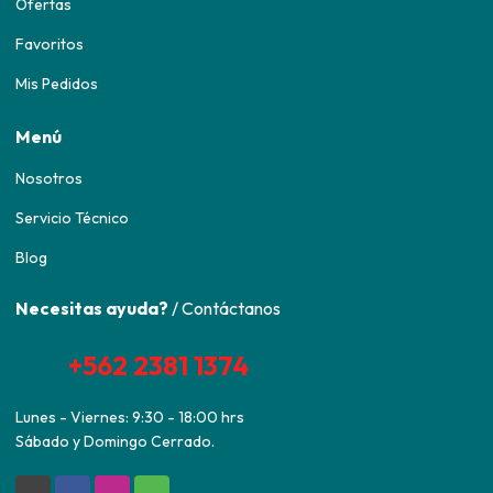
Ofertas
Favoritos
Mis Pedidos
Menú
Nosotros
Servicio Técnico
Blog
Necesitas ayuda?
/ Contáctanos
+562 2381 1374
Lunes - Viernes: 9:30 - 18:00 hrs
Sábado y Domingo Cerrado.