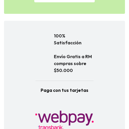
100%
Satisfacción
Envío Gratis a RM
compras sobre
$50.000
Paga con tus tarjetas