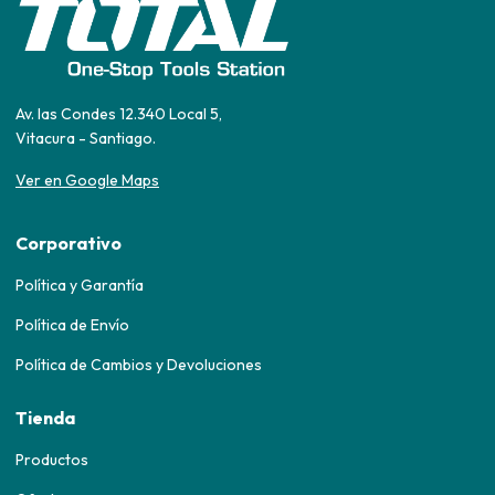
Av. las Condes 12.340 Local 5,
Vitacura - Santiago.
Ver en Google Maps
Corporativo
Política y Garantía
Política de Envío
Política de Cambios y Devoluciones
Tienda
Productos