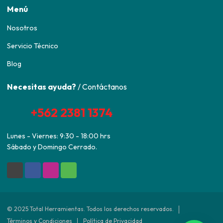
Menú
Nosotros
Servicio Técnico
Blog
Necesitas ayuda?
/ Contáctanos
+562 2381 1374
Lunes - Viernes: 9:30 - 18:00 hrs
Sábado y Domingo Cerrado.
© 2025 Total Herramientas. Todos los derechos reservados.
Términos y Condiciones
Política de Privacidad