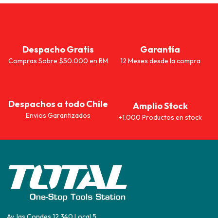
Despacho Gratis
Garantía
Compras Sobre $50.000 en RM
12 Meses desde la compra
Despachos a todo Chile
Amplio Stock
Envios Garantizados
+1.000 Productos en stock
Av. las Condes 12.340 Local 5,