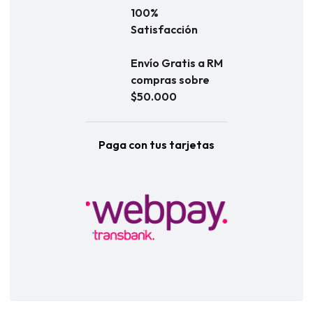
100%
Satisfacción
Envío Gratis a RM
compras sobre
$50.000
Paga con tus tarjetas