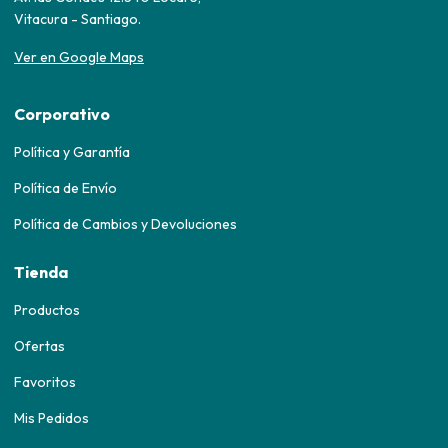
Vitacura - Santiago.
Ver en Google Maps
Corporativo
Política y Garantía
Política de Envío
Política de Cambios y Devoluciones
Tienda
Productos
Ofertas
Favoritos
Mis Pedidos