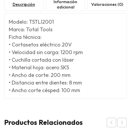
Información
Descripción
Valoraciones (0)
adicional
Modelo: TSTLI2001
Marca: Total Tools
Ficha técnica:
• Cortasetos eléctrico 20V
• Velocidad sin carga: 1200 rpm
• Cuchilla cortada con láser
• Material hoja: acero SK5
• Ancho de corte: 200 mm
• Distancia entre dientes: 8 mm
• Ancho corte césped: 100 mm
Productos Relacionados