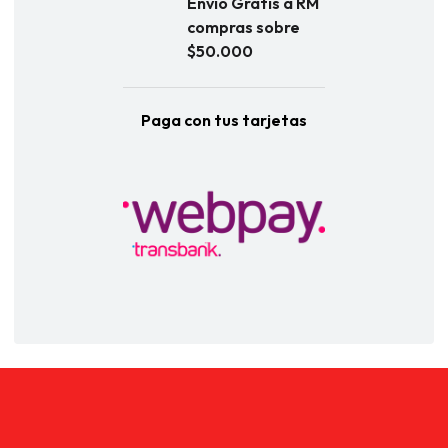
Envío Gratis a RM
compras sobre
$50.000
Paga con tus tarjetas