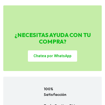
¿NECESITAS AYUDA CON TU
COMPRA?
Chatea por WhatsApp
100%
Satisfacción