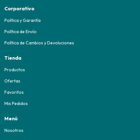
Corporativo
Política y Garantía
Política de Envío
Política de Cambios y Devoluciones
Tienda
Productos
Ofertas
Favoritos
Mis Pedidos
Menú
Nosotros