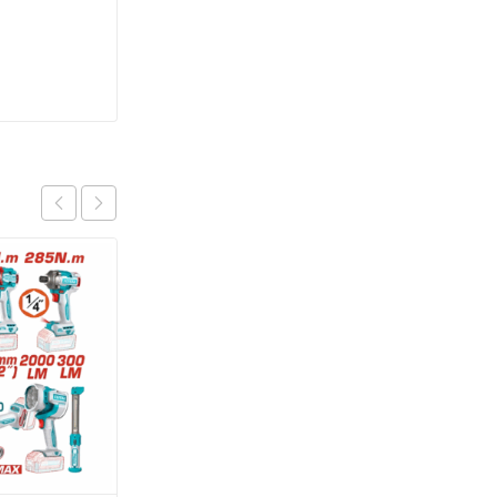
OFERTA