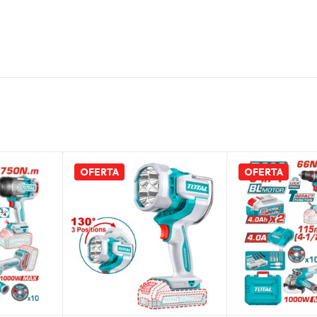
OFERTA
OFERTA