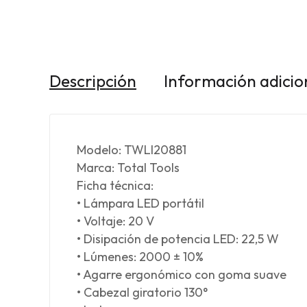
Descripción
Información adicio
Modelo: TWLI20881
Marca: Total Tools
Ficha técnica:
• Lámpara LED portátil
• Voltaje: 20 V
• Disipación de potencia LED: 22,5 W
• Lúmenes: 2000 ± 10%
• Agarre ergonómico con goma suave
• Cabezal giratorio 130°