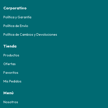
Corporativo
Política y Garantía
Política de Envío
Política de Cambios y Devoluciones
Tienda
Productos
Ofertas
Favoritos
Mis Pedidos
Menú
Nosotros