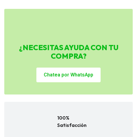
¿NECESITAS AYUDA CON TU
COMPRA?
Chatea por WhatsApp
100%
Satisfacción