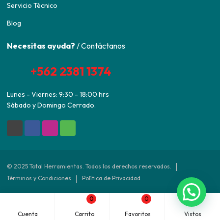
Servicio Técnico
Blog
Necesitas ayuda?
/ Contáctanos
+562 2381 1374
Lunes - Viernes: 9:30 - 18:00 hrs
Sábado y Domingo Cerrado.
© 2025 Total Herramientas. Todos los derechos reservados.
Términos y Condiciones
Política de Privacidad
0
0
Desarrollado por
Agencia ED
Cuenta
Carrito
Favoritos
Vistos