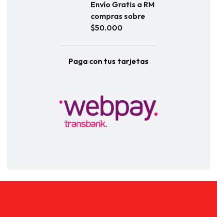
Envío Gratis a RM
compras sobre
$50.000
Paga con tus tarjetas