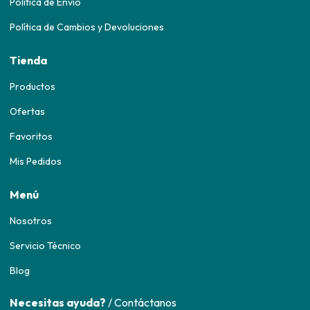
Política de Envío
Política de Cambios y Devoluciones
Tienda
Productos
Ofertas
Favoritos
Mis Pedidos
Menú
Nosotros
Servicio Técnico
Blog
Necesitas ayuda?
/ Contáctanos