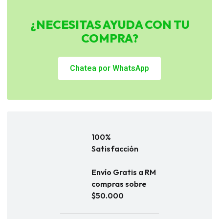
¿NECESITAS AYUDA CON TU
COMPRA?
Chatea por WhatsApp
100%
Satisfacción
Envío Gratis a RM
compras sobre
$50.000