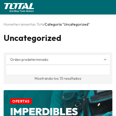
Home
Herramientas Total
Categoría "Uncategorized"
Uncategorized
Mostrando los 13 resultados
OFERTAS
IMPERDIBLES