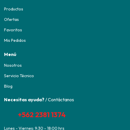
Productos
Ofertas
Favoritos
Mis Pedidos
Menú
Nosotros
Servicio Técnico
Blog
Necesitas ayuda?
/ Contáctanos
+562 2381 1374
Lunes - Viernes: 9:30 - 18:00 hrs