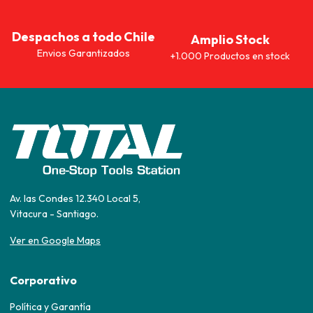
Despachos a todo Chile
Amplio Stock
Envios Garantizados
+1.000 Productos en stock
Av. las Condes 12.340 Local 5,
Vitacura - Santiago.
Ver en Google Maps
Corporativo
Política y Garantía