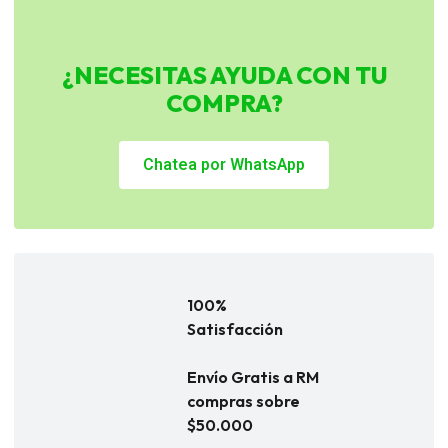
¿NECESITAS AYUDA CON TU
COMPRA?
Chatea por WhatsApp
100%
Satisfacción
Envío Gratis a RM
compras sobre
$50.000