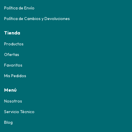
Política de Envío
Política de Cambios y Devoluciones
Tienda
Productos
Ofertas
Favoritos
Mis Pedidos
Menú
Nosotros
Servicio Técnico
Blog