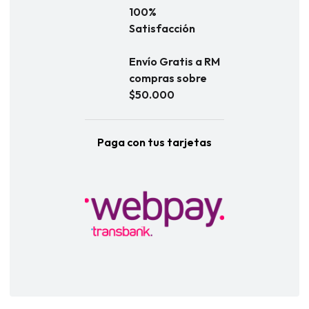
100%
Satisfacción
Envío Gratis a RM
compras sobre
$50.000
Paga con tus tarjetas