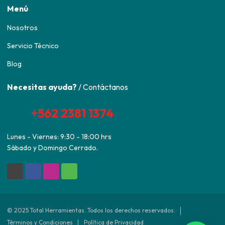
Menú
Nosotros
Servicio Técnico
Blog
Necesitas ayuda?
/ Contáctanos
+562 2381 1374
Lunes - Viernes: 9:30 - 18:00 hrs
Sábado y Domingo Cerrado.
© 2025 Total Herramientas. Todos los derechos reservados.
Términos y Condiciones
Política de Privacidad