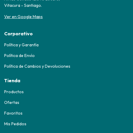
Vitacura - Santiago.
Ver en Google Maps
Corporativo
Política y Garantía
Política de Envío
Política de Cambios y Devoluciones
Tienda
Productos
Ofertas
Favoritos
Mis Pedidos