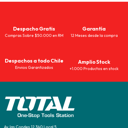
Despacho Gratis
Garantía
Compras Sobre $50.000 en RM
12 Meses desde la compra
Despachos a todo Chile
Amplio Stock
Envios Garantizados
+1.000 Productos en stock
Av. las Condes 12.340 Local 5,