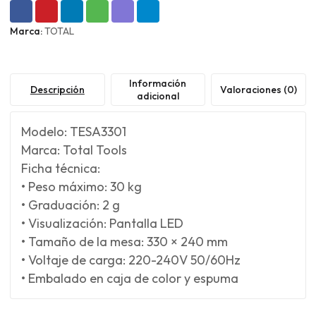
Marca:
TOTAL
Información
Descripción
Valoraciones (0)
adicional
Modelo: TESA3301
Marca: Total Tools
Ficha técnica:
• Peso máximo: 30 kg
• Graduación: 2 g
• Visualización: Pantalla LED
• Tamaño de la mesa: 330 × 240 mm
• Voltaje de carga: 220-240V 50/60Hz
• Embalado en caja de color y espuma