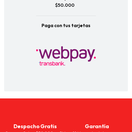
$50.000
Paga con tus tarjetas
Despacho Gratis
Garantía