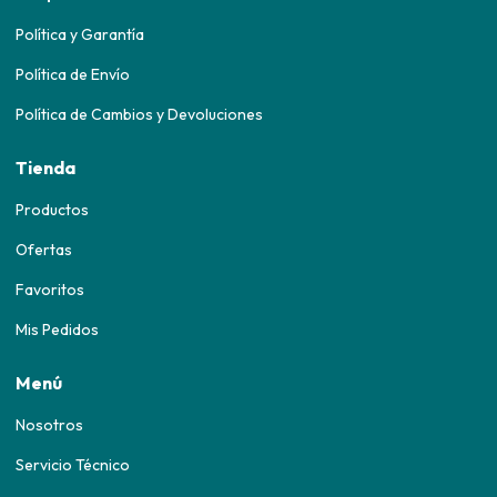
Política y Garantía
Política de Envío
Política de Cambios y Devoluciones
Tienda
Productos
Ofertas
Favoritos
Mis Pedidos
Menú
Nosotros
Servicio Técnico