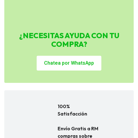
¿NECESITAS AYUDA CON TU
COMPRA?
Chatea por WhatsApp
100%
Satisfacción
Envío Gratis a RM
compras sobre