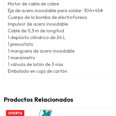
Motor de cable de cobre
Eje de acero inoxidable para soldar: 304+45#
Cuerpo de la bomba de electroforesis
Impulsor de acero inoxidable
Cable de 0,3 m de longitud
1 depósito cilíndrico de 24 L
1 presostato
1 manguera de acero inoxidable
1 manómetro
1 válvula de latón de 3 vías
Embalado en caja de cartón
Productos Relacionados
OFERTA