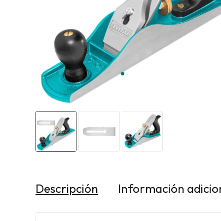
Descripción
Información adicio