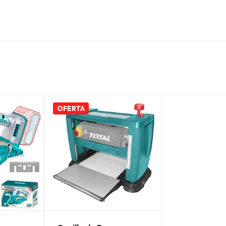
OFERTA