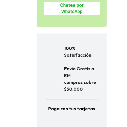
Chatea por
WhatsApp
100%
Satisfacción
Envío Gratis a
RM
compras sobre
$50.000
Paga con tus tarjetas