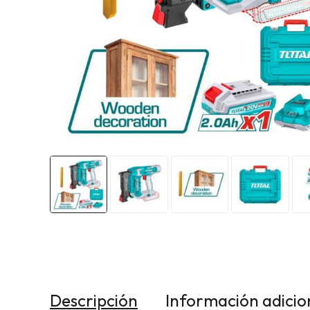
Descripción
Información adicio