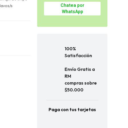
Chatea por
lavos/s
WhatsApp
100%
Satisfacción
Envío Gratis a
RM
compras sobre
$50.000
Paga con tus tarjetas