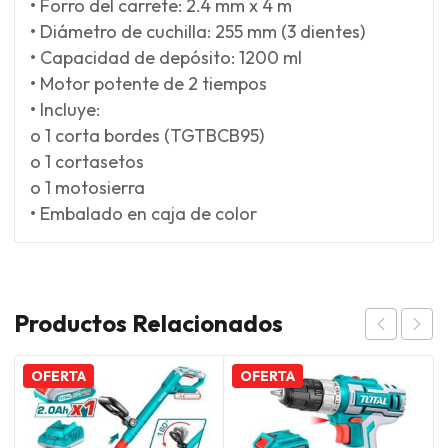
• Forro del carrete: 2.4 mm x 4 m
• Diámetro de cuchilla: 255 mm (3 dientes)
• Capacidad de depósito: 1200 ml
• Motor potente de 2 tiempos
• Incluye:
o 1 corta bordes (TGTBCB95)
o 1 cortasetos
o 1 motosierra
• Embalado en caja de color
Productos Relacionados
OFERTA
OFERTA