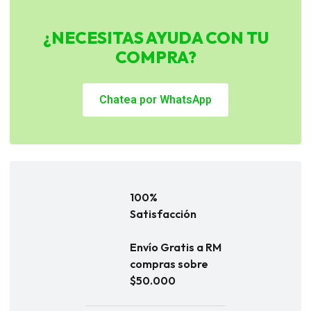
¿NECESITAS AYUDA CON TU
COMPRA?
Chatea por WhatsApp
100%
Satisfacción
Envío Gratis a RM
compras sobre
$50.000