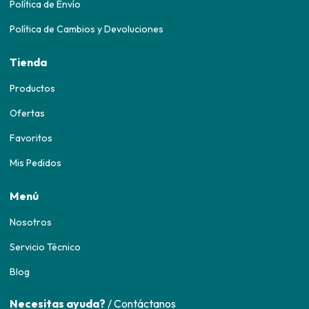
Política de Envío
Política de Cambios y Devoluciones
Tienda
Productos
Ofertas
Favoritos
Mis Pedidos
Menú
Nosotros
Servicio Técnico
Blog
Necesitas ayuda?
/ Contáctanos