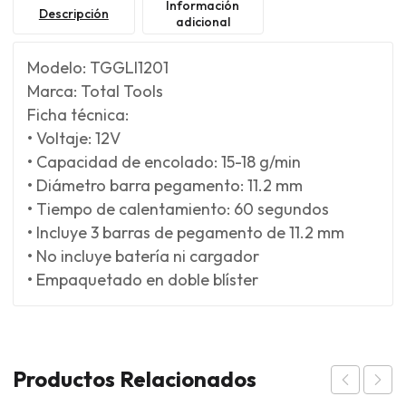
Información
Descripción
adicional
Modelo: TGGLI1201
Marca: Total Tools
Ficha técnica:
• Voltaje: 12V
• Capacidad de encolado: 15-18 g/min
• Diámetro barra pegamento: 11.2 mm
• Tiempo de calentamiento: 60 segundos
• Incluye 3 barras de pegamento de 11.2 mm
• No incluye batería ni cargador
• Empaquetado en doble blíster
Productos Relacionados