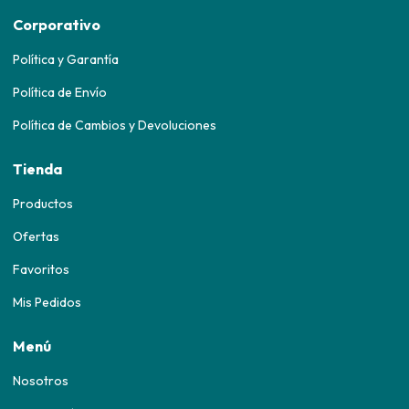
Corporativo
Política y Garantía
Política de Envío
Política de Cambios y Devoluciones
Tienda
Productos
Ofertas
Favoritos
Mis Pedidos
Menú
Nosotros