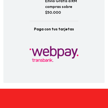
Envío Gratis a RM
compras sobre
$50.000
Paga con tus tarjetas