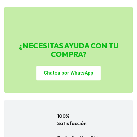
¿NECESITAS AYUDA CON TU
COMPRA?
Chatea por WhatsApp
100%
Satisfacción