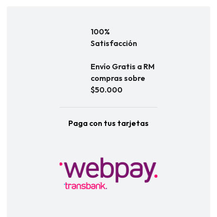
100%
Satisfacción
Envío Gratis a RM
compras sobre
$50.000
Paga con tus tarjetas