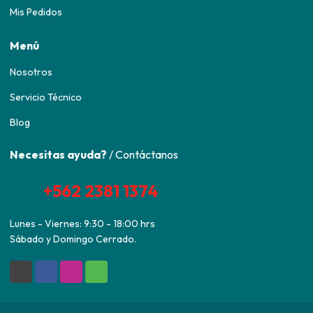
Mis Pedidos
Menú
Nosotros
Servicio Técnico
Blog
Necesitas ayuda?
/ Contáctanos
+562 2381 1374
Lunes - Viernes: 9:30 - 18:00 hrs
Sábado y Domingo Cerrado.