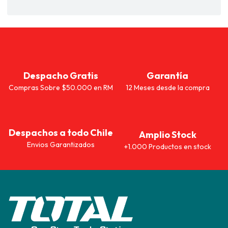
Despacho Gratis
Garantía
Compras Sobre $50.000 en RM
12 Meses desde la compra
Despachos a todo Chile
Amplio Stock
Envios Garantizados
+1.000 Productos en stock