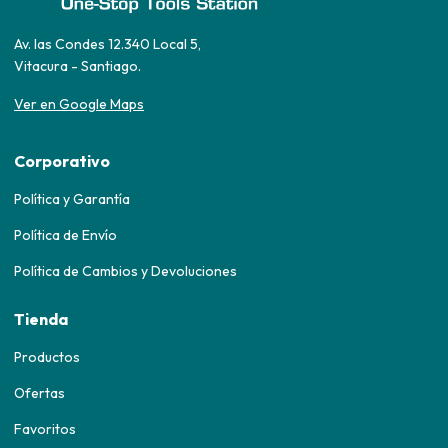
Av. las Condes 12.340 Local 5,
Vitacura - Santiago.
Ver en Google Maps
Corporativo
Política y Garantía
Política de Envío
Política de Cambios y Devoluciones
Tienda
Productos
Ofertas
Favoritos