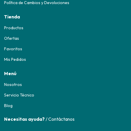
Política de Cambios y Devoluciones
Tienda
Productos
Ofertas
Favoritos
Mis Pedidos
Menú
Nosotros
Servicio Técnico
Blog
Necesitas ayuda?
/ Contáctanos