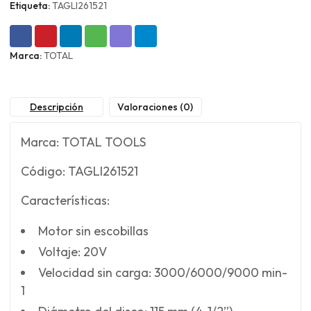
cantidad
Etiqueta:
TAGLI261521
Marca:
TOTAL
Descripción
Valoraciones (0)
Marca: TOTAL TOOLS
Código: TAGLI261521
Características:
Motor sin escobillas
Voltaje: 20V
Velocidad sin carga: 3000/6000/9000 min-
1