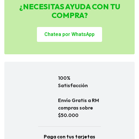
¿NECESITAS AYUDA CON TU
COMPRA?
Chatea por WhatsApp
100%
Satisfacción
Envío Gratis a RM
compras sobre
$50.000
Paga con tus tarjetas