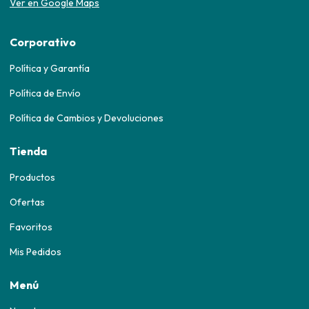
Ver en Google Maps
Corporativo
Política y Garantía
Política de Envío
Política de Cambios y Devoluciones
Tienda
Productos
Ofertas
Favoritos
Mis Pedidos
Menú