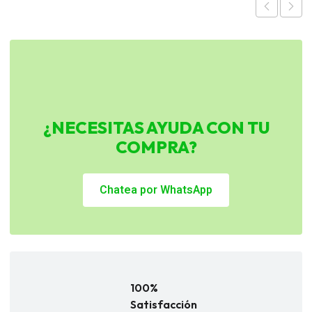
¿NECESITAS AYUDA CON TU
COMPRA?
Chatea por WhatsApp
100%
Satisfacción