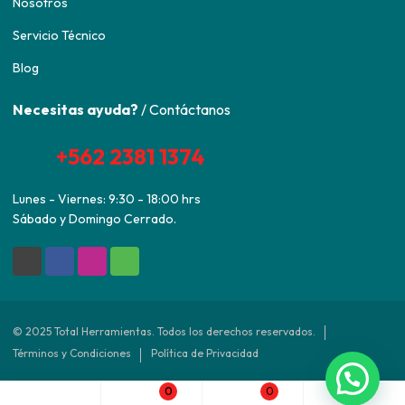
Nosotros
Servicio Técnico
Blog
Necesitas ayuda?
/ Contáctanos
+562 2381 1374
Lunes - Viernes: 9:30 - 18:00 hrs
Sábado y Domingo Cerrado.
© 2025 Total Herramientas. Todos los derechos reservados.
Términos y Condiciones
Política de Privacidad
0
0
Desarrollado por
Agencia ED