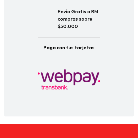
Envío Gratis a RM
compras sobre
$50.000
Paga con tus tarjetas