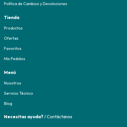
Política de Cambios y Devoluciones
Tienda
Productos
Ofertas
Favoritos
Mis Pedidos
Menú
Nosotros
Servicio Técnico
Blog
Necesitas ayuda?
/ Contáctanos