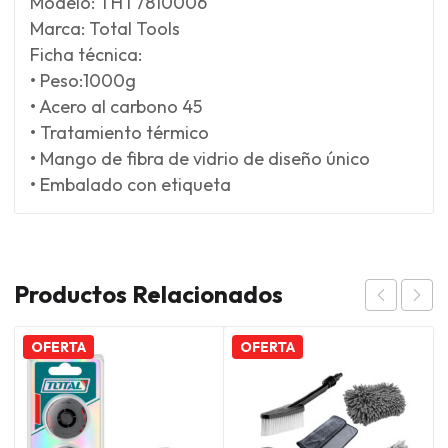
Modelo: THT7810006
Marca: Total Tools
Ficha técnica:
• Peso:1000g
• Acero al carbono 45
• Tratamiento térmico
• Mango de fibra de vidrio de diseño único
• Embalado con etiqueta
Productos Relacionados
OFERTA
OFERTA