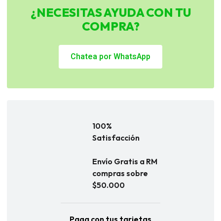
¿NECESITAS AYUDA CON TU
COMPRA?
Chatea por WhatsApp
100%
Satisfacción
Envío Gratis a RM
compras sobre
$50.000
Paga con tus tarjetas