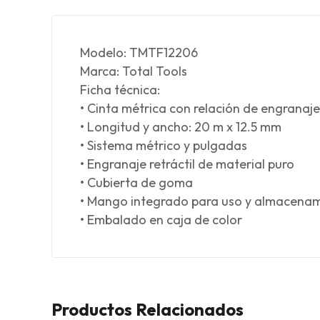
Modelo: TMTF12206
Marca: Total Tools
Ficha técnica:
• Cinta métrica con relación de engranaje
• Longitud y ancho: 20 m x 12.5 mm
• Sistema métrico y pulgadas
• Engranaje retráctil de material puro
• Cubierta de goma
• Mango integrado para uso y almacenam
• Embalado en caja de color
Productos Relacionados