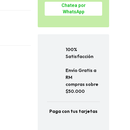
Chatea por
WhatsApp
100%
Satisfacción
Envío Gratis a
RM
compras sobre
$50.000
Paga con tus tarjetas