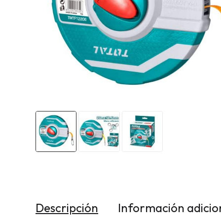
Descripción
Información adicio