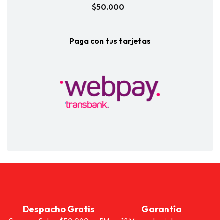
$50.000
Paga con tus tarjetas
Despacho Gratis
Garantía