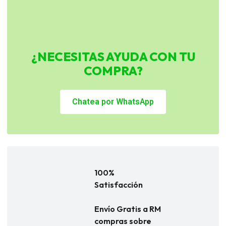
¿NECESITAS AYUDA CON TU
COMPRA?
Chatea por WhatsApp
100%
Satisfacción
Envío Gratis a RM
compras sobre