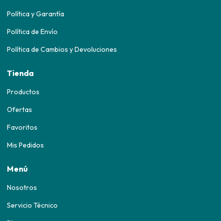
Política y Garantía
Política de Envío
Política de Cambios y Devoluciones
Tienda
Productos
Ofertas
Favoritos
Mis Pedidos
Menú
Nosotros
Servicio Técnico