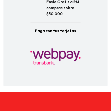
Envío Gratis a RM
compras sobre
$50.000
Paga con tus tarjetas