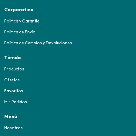
Corporativo
Política y Garantía
Política de Envío
Política de Cambios y Devoluciones
Tienda
Productos
Ofertas
Favoritos
Mis Pedidos
Menú
Nosotros