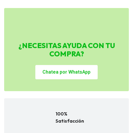
¿NECESITAS AYUDA CON TU
COMPRA?
Chatea por WhatsApp
100%
Satisfacción