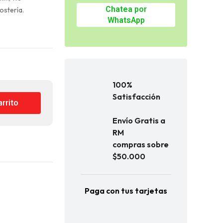
Chatea por
ostería.
WhatsApp
100%
Satisfacción
arrito
Envío Gratis a
RM
compras sobre
$50.000
Paga con tus tarjetas