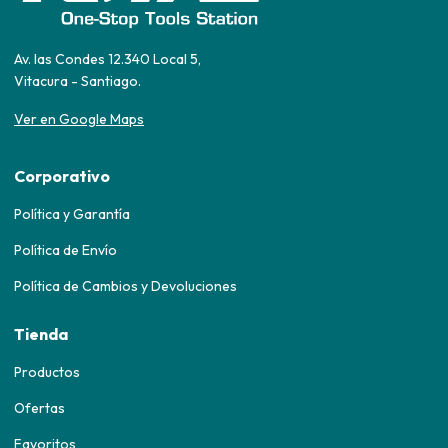
Av. las Condes 12.340 Local 5,
Vitacura - Santiago.
Ver en Google Maps
Corporativo
Política y Garantía
Política de Envío
Política de Cambios y Devoluciones
Tienda
Productos
Ofertas
Favoritos