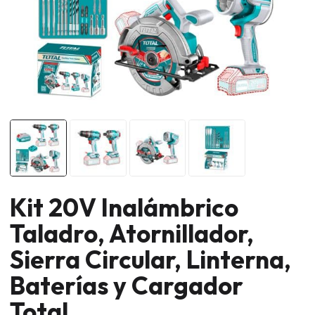
Kit 20V Inalámbrico
Taladro, Atornillador,
Sierra Circular, Linterna,
Baterías y Cargador
Total