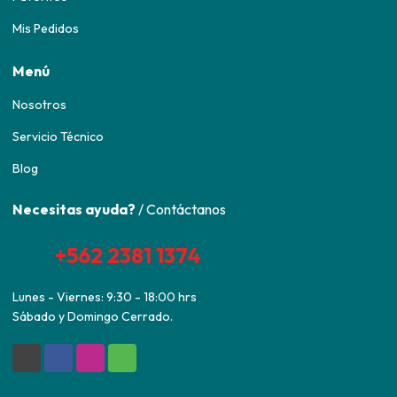
Mis Pedidos
Menú
Nosotros
Servicio Técnico
Blog
Necesitas ayuda?
/ Contáctanos
+562 2381 1374
Lunes - Viernes: 9:30 - 18:00 hrs
Sábado y Domingo Cerrado.