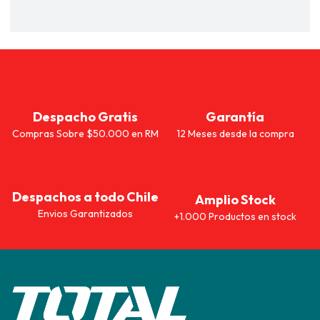
Despacho Gratis
Garantía
Compras Sobre $50.000 en RM
12 Meses desde la compra
Despachos a todo Chile
Amplio Stock
Envios Garantizados
+1.000 Productos en stock