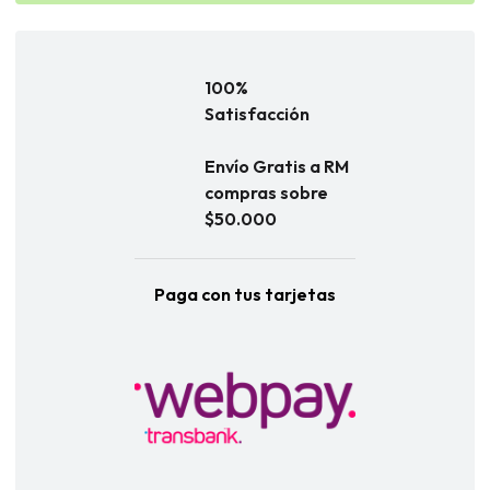
100%
Satisfacción
Envío Gratis a RM
compras sobre
$50.000
Paga con tus tarjetas