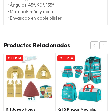
• Ángulos: 45°, 90°, 135°
• Material: imán y acero.
• Envasado en doble blister
Productos Relacionados
OFERTA
OFERTA
Kit Juego Hojas
Kit 5 Piezas Mochila,