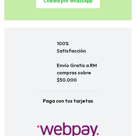
Chatea por WhatsApp
100%
Satisfacción
Envío Gratis a RM
compras sobre
$50.000
Paga con tus tarjetas