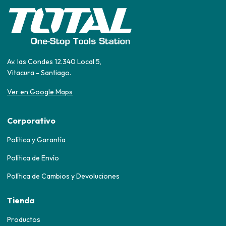
Av. las Condes 12.340 Local 5,
Vitacura - Santiago.
Ver en Google Maps
Corporativo
Política y Garantía
Política de Envío
Política de Cambios y Devoluciones
Tienda
Productos