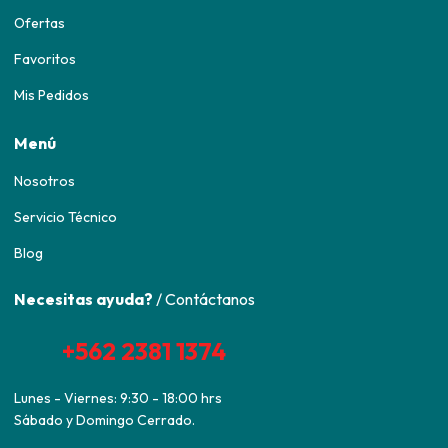
Ofertas
Favoritos
Mis Pedidos
Menú
Nosotros
Servicio Técnico
Blog
Necesitas ayuda?
/ Contáctanos
+562 2381 1374
Lunes - Viernes: 9:30 - 18:00 hrs
Sábado y Domingo Cerrado.