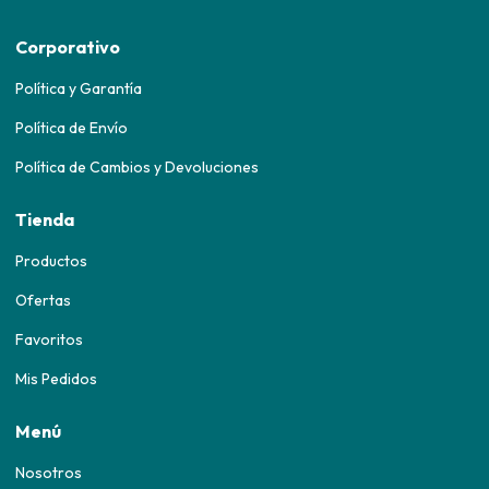
Corporativo
Política y Garantía
Política de Envío
Política de Cambios y Devoluciones
Tienda
Productos
Ofertas
Favoritos
Mis Pedidos
Menú
Nosotros