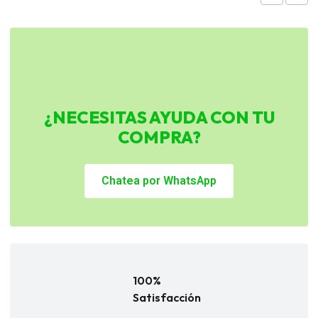
¿NECESITAS AYUDA CON TU
COMPRA?
Chatea por WhatsApp
100%
Satisfacción