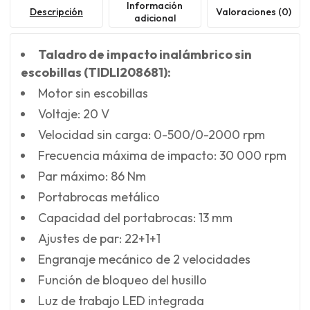
Información
Descripción
Valoraciones (0)
adicional
Taladro de impacto inalámbrico sin
escobillas (TIDLI208681):
Motor sin escobillas
Voltaje: 20 V
Velocidad sin carga: 0-500/0-2000 rpm
Frecuencia máxima de impacto: 30 000 rpm
Par máximo: 86 Nm
Portabrocas metálico
Capacidad del portabrocas: 13 mm
Ajustes de par: 22+1+1
Engranaje mecánico de 2 velocidades
Función de bloqueo del husillo
Luz de trabajo LED integrada