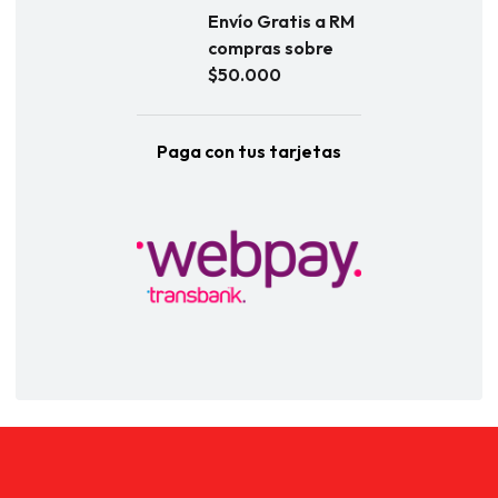
Envío Gratis a RM
compras sobre
$50.000
Paga con tus tarjetas